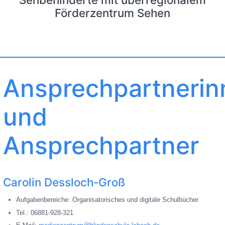
Förderzentrum Sehen
Ansprechpartnerin
und
Ansprechpartner
Carolin Dessloch-Groß
Aufgabenbereiche: Organisatorisches und digitale Schulbücher
Tel.: 06881-928-321