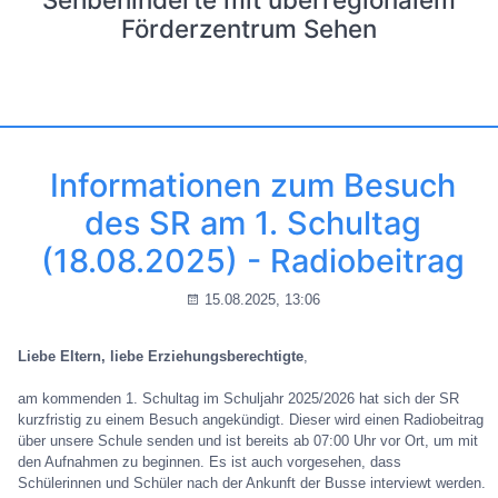
Förderzentrum Sehen
Informationen zum Besuch
des SR am 1. Schultag
(18.08.2025) - Radiobeitrag
15.08.2025, 13:06
Liebe Eltern, liebe Erziehungsberechtigte
,
am kommenden 1. Schultag im Schuljahr 2025/2026 hat sich der SR
kurzfristig zu einem Besuch angekündigt. Dieser wird einen Radiobeitrag
über unsere Schule senden und ist bereits ab 07:00 Uhr vor Ort, um mit
den Aufnahmen zu beginnen. Es ist auch vorgesehen, dass
Schülerinnen und Schüler nach der Ankunft der Busse interviewt werden.